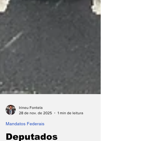
Irineu Fontela
28 de nov. de 2025
1 min de leitura