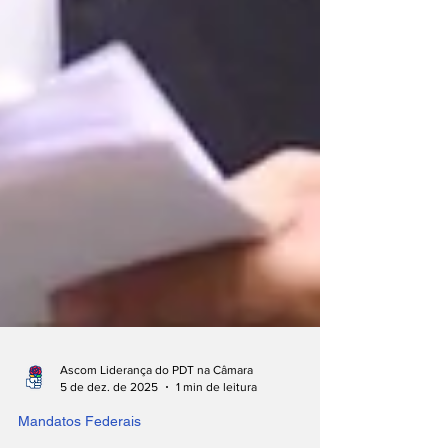
Ascom Liderança do PDT na Câmara
5 de dez. de 2025
1 min de leitura