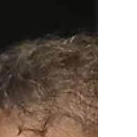
mil - indicado por Motta para contribuir com o
progresso, desenvolvimento e qualidade de
vida na comunidade.