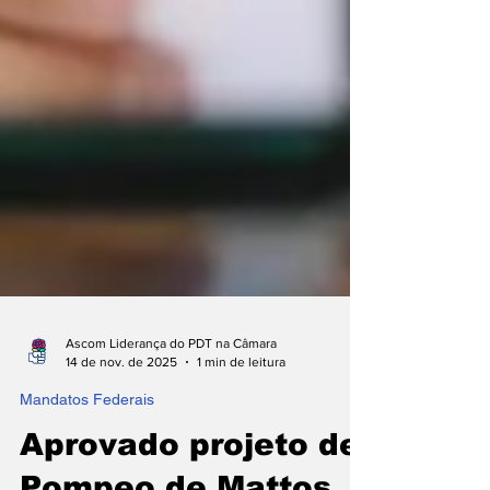
Ascom Liderança do PDT na Câmara
14 de nov. de 2025
1 min de leitura