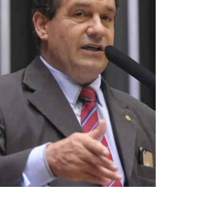
como os valores recebidos pelo Programa
Bolsa Família”.