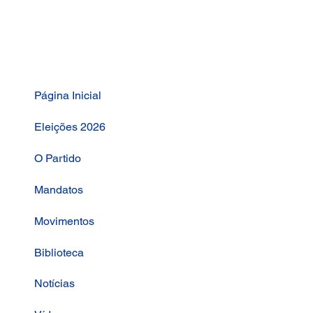
Página Inicial
Eleições 2026
O Partido
Mandatos
Movimentos
Biblioteca
Notícias