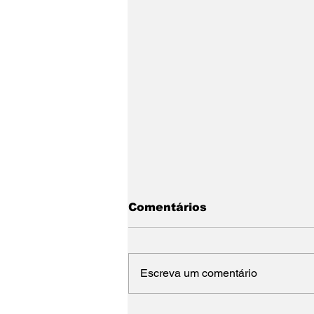
Comentários
Escreva um comentário