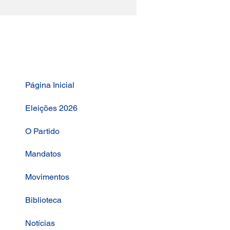
Página Inicial
Eleições 2026
O Partido
Mandatos
Movimentos
Biblioteca
Notícias