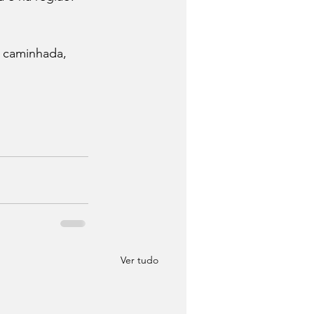
 caminhada, 
Ver tudo