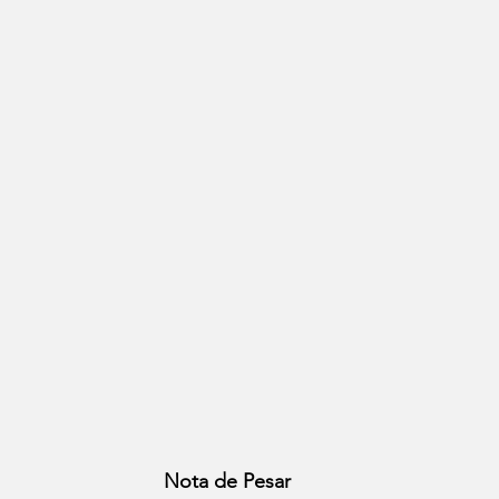
Nota de Pesar