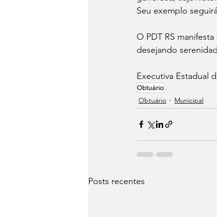
Seu exemplo seguirá
O PDT RS manifesta 
desejando serenida
Executiva Estadual 
Obtuário
Obtuário
Municipal
Posts recentes