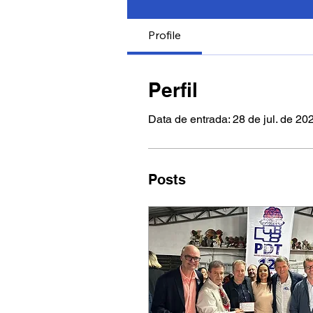
Profile
Perfil
Data de entrada: 28 de jul. de 20
Posts