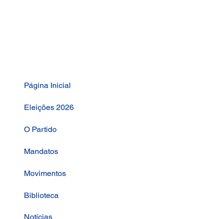
Página Inicial
Eleições 2026
O Partido
Mandatos
Movimentos
Biblioteca
Notícias