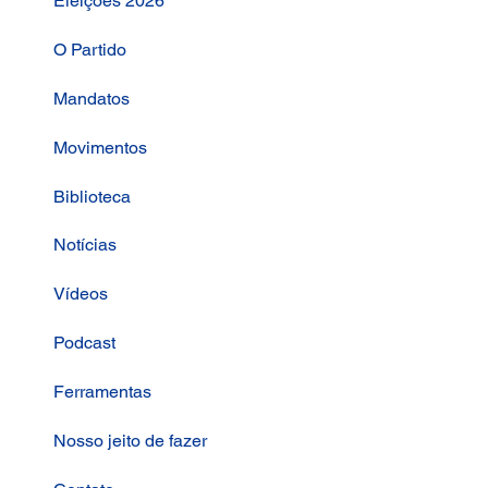
Eleições 2026
O Partido
Mandatos
Movimentos
Biblioteca
Notícias
Vídeos
Podcast
Ferramentas
Nosso jeito de fazer