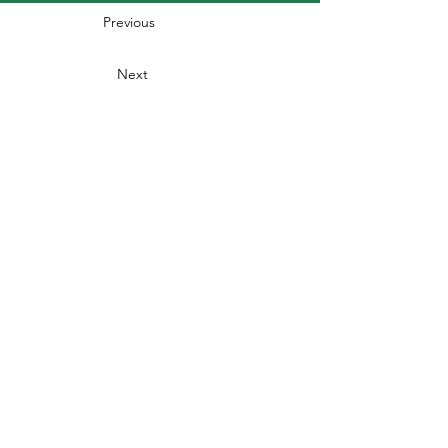
Previous
Next