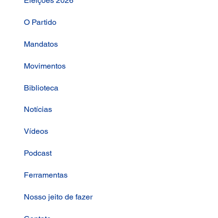
Eleições 2026
O Partido
Mandatos
Movimentos
Biblioteca
Notícias
Vídeos
Podcast
Ferramentas
Nosso jeito de fazer