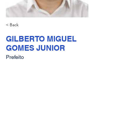
< Back
GILBERTO MIGUEL
GOMES JUNIOR
Prefeito