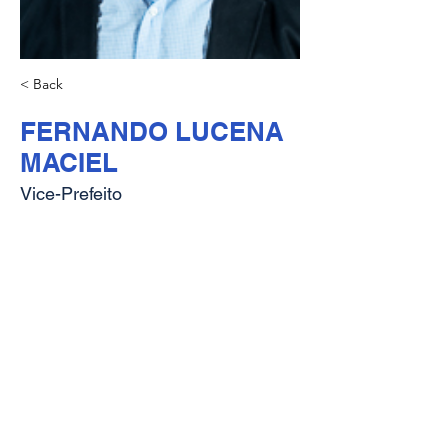
< Back
FERNANDO LUCENA
MACIEL
Vice-Prefeito