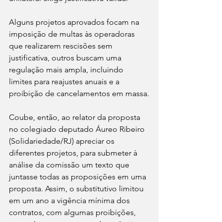
Alguns projetos aprovados focam na 
imposição de multas às operadoras 
que realizarem rescisões sem 
justificativa, outros buscam uma 
regulação mais ampla, incluindo 
limites para reajustes anuais e a 
proibição de cancelamentos em massa.
Coube, então, ao relator da proposta 
no colegiado deputado Áureo Ribeiro 
(Solidariedade/RJ) apreciar os 
diferentes projetos, para submeter à 
análise da comissão um texto que 
juntasse todas as proposições em uma 
proposta. Assim, o substitutivo limitou 
em um ano a vigência mínima dos 
contratos, com algumas proibições, 