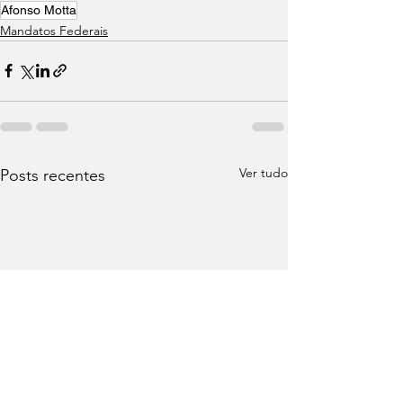
Afonso Motta
Mandatos Federais
Ver tudo
Posts recentes