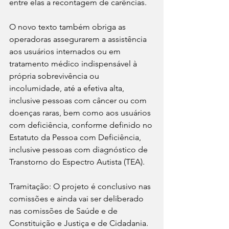
entre elas a recontagem de carências.
O novo texto também obriga as 
operadoras assegurarem a assistência 
aos usuários internados ou em 
tratamento médico indispensável à 
própria sobrevivência ou 
incolumidade, até a efetiva alta, 
inclusive pessoas com câncer ou com 
doenças raras, bem como aos usuários 
com deficiência, conforme definido no 
Estatuto da Pessoa com Deficiência, 
inclusive pessoas com diagnóstico de 
Transtorno do Espectro Autista (TEA).
Tramitação: O projeto é conclusivo nas 
comissões e ainda vai ser deliberado 
nas comissões de Saúde e de 
Constituição e Justiça e de Cidadania.