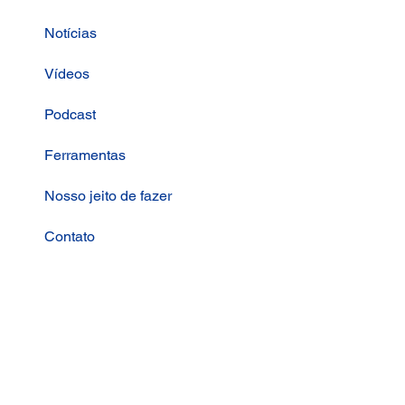
Notícias
Vídeos
Podcast
Ferramentas
Nosso jeito de fazer
Contato