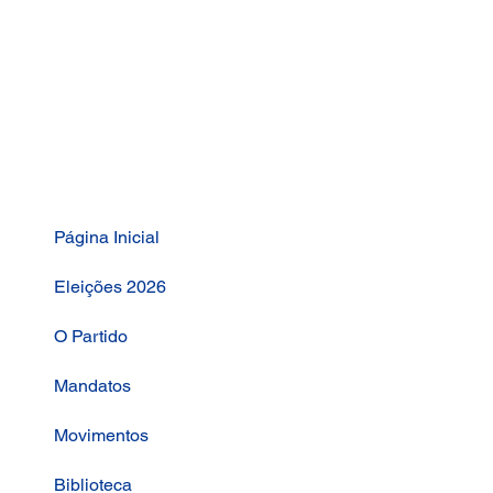
Página Inicial
Eleições 2026
O Partido
Mandatos
Movimentos
Biblioteca