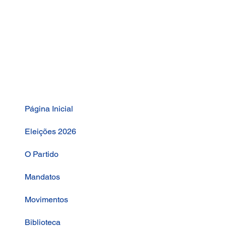
Página Inicial
Eleições 2026
O Partido
Mandatos
Movimentos
Biblioteca