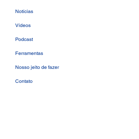
Notícias
Vídeos
Podcast
Ferramentas
Nosso jeito de fazer
Contato