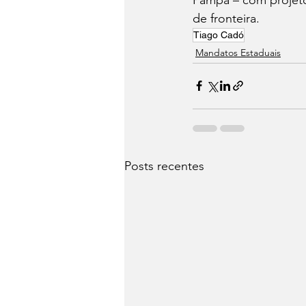
de fronteira.
Tiago Cadó
Mandatos Estaduais
Posts recentes