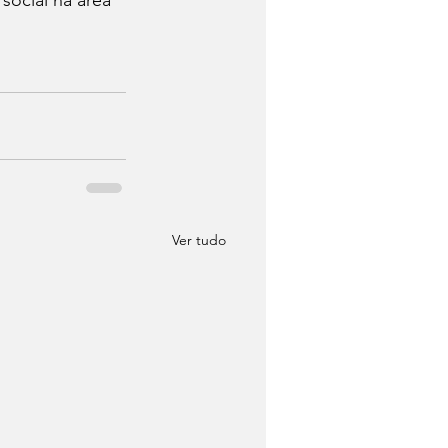
Ver tudo