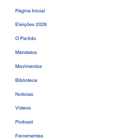
Página Inicial
Eleições 2026
O Partido
Mandatos
Movimentos
Biblioteca
Notícias
Vídeos
Podcast
Ferramentas