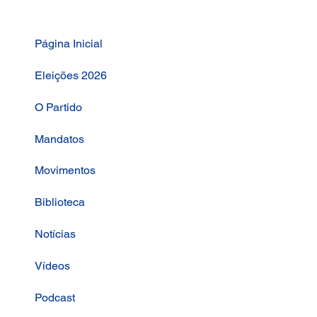
Página Inicial
Eleições 2026
O Partido
Mandatos
Movimentos
Biblioteca
Notícias
Vídeos
Podcast